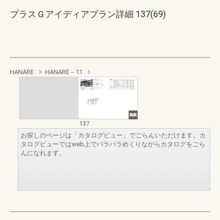
プラスＧアイディアプラン詳細 137(69)
HANARE
HANARE－11
137
お探しのページは「カタログビュー」でごらんいただけます。カ
タログビューではweb上でパラパラめくりながらカタログをごら
んになれます。