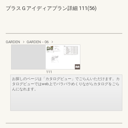
プラスＧアイディアプラン詳細 111(56)
GARDEN
GARDEN－06
111
お探しのページは「カタログビュー」でごらんいただけます。カ
タログビューではweb上でパラパラめくりながらカタログをごら
んになれます。