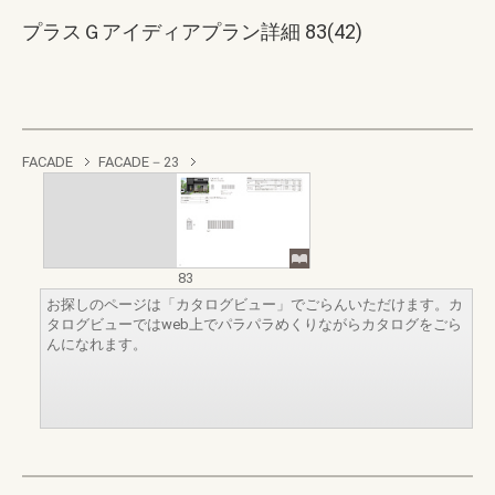
プラスＧアイディアプラン詳細 83(42)
FACADE
FACADE－23
83
お探しのページは「カタログビュー」でごらんいただけます。カ
タログビューではweb上でパラパラめくりながらカタログをごら
んになれます。