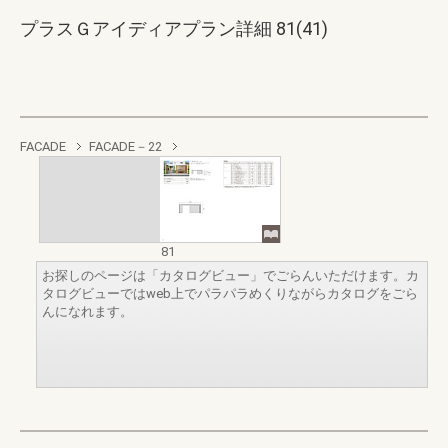
プラスＧアイディアプラン詳細 81(41)
FACADE
FACADE－22
81
お探しのページは「カタログビュー」でごらんいただけます。カ
タログビューではweb上でパラパラめくりながらカタログをごら
んになれます。