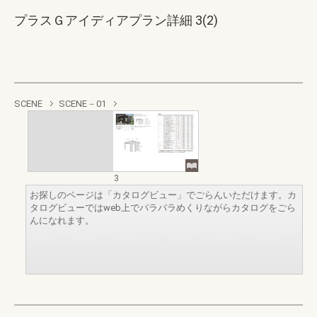
プラスＧアイディアプラン詳細 3(2)
SCENE
SCENE－01
3
お探しのページは「カタログビュー」でごらんいただけます。カ
タログビューではweb上でパラパラめくりながらカタログをごら
んになれます。