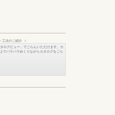
・工法のご紹介
タログビュー」でごらんいただけます。カ
b上でパラパラめくりながらカタログをごら