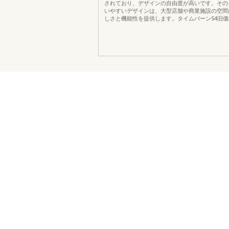
されており、デザインの自由度が高いです。その
いやすいデザインは、大型店舗や商業施設の空間
しさと機能性を提供します。タイムバーン54旧