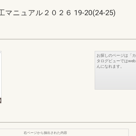
ュアル２０２６ 19-20(24-25)
お探しのページは「カ
タログビューではwe
んになれます。
右ページから抽出された内容