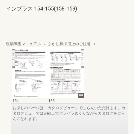
インプラス 154-155(158-159)
現場調査マニュアル
ふかし枠採用上のご注意
154
155
お探しのページは「カタログビュー」でごらんいただけます。カ
タログビューではweb上でパラパラめくりながらカタログをごら
んになれます。