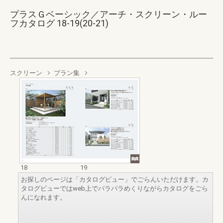
プラスＧベーシック／アーチ・スクリーン・ルー
フカタログ 18-19(20-21)
スクリーン
プラン集
18
19
お探しのページは「カタログビュー」でごらんいただけます。カ
タログビューではweb上でパラパラめくりながらカタログをごら
んになれます。