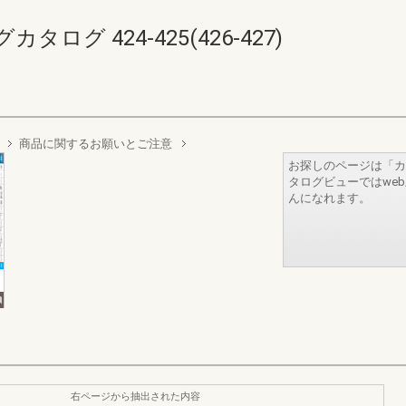
グ 424-425(426-427)
商品に関するお願いとご注意
お探しのページは「カ
タログビューではwe
んになれます。
右ページから抽出された内容