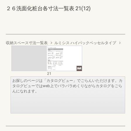
２６洗面化粧台各寸法一覧表 21(12)
収納スペース寸法一覧表
ルミシス ハイバックベッセルタイプ
21
お探しのページは「カタログビュー」でごらんいただけます。カ
タログビューではweb上でパラパラめくりながらカタログをごら
んになれます。