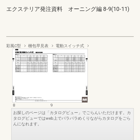
エクステリア発注資料 オーニング編 8-9(10-11)
彩風C型
梱包早見表
電動スイッチ式
8
9
お探しのページは「カタログビュー」でごらんいただけます。カ
タログビューではweb上でパラパラめくりながらカタログをごら
んになれます。