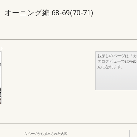
ニング編 68-69(70-71)
お探しのページは「カ
タログビューではwe
んになれます。
右ページから抽出された内容