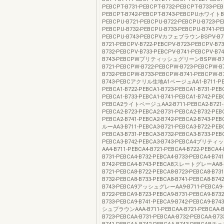
PEBCPT-B731-PEBCPT-B732-PEBCPT-B733-PEB
PEBCPT-B742-PEBCPT-B743-PEBCPUホワイトB
PEBCPU-B721-PEBCPU-B722-PEBCPU-B723-PE
PEBCPU-B732-PEBCPU-B733-PEBCPU-B741-PE
PEBCPU-B743-PEBCPVカフェブラウンBSPV-B71
B721-PEBCPV-B722-PEBCPV-B723-PEBCPV-B73
B732-PEBCPV-B733-PEBCPV-B741-PEBCPV-B74
B743-PEBCPWブリティッシュグリーンBSPW-B71
B721-PEBCPW-B722-PEBCPW-B723-PEBCPW-B
B732-PEBCPW-B733-PEBCPW-B741-PEBCPW-B
B743-PEBCアクリル生地A1ベージュAA1-B711-PEB
PEBCA1-B722-PEBCA1-B723-PEBCA1-B731-PEBC
PEBCA1-B733-PEBCA1-B741-PEBCA1-B742-PEBC
PEBCA2ライトベージュAA2-B711-PEBCA2-B721-P
PEBCA2-B723-PEBCA2-B731-PEBCA2-B732-PEBC
PEBCA2-B741-PEBCA2-B742-PEBCA2-B743-
ルーAA3-B711-PEBCA3-B721-PEBCA3-B722-PEBC
PEBCA3-B731-PEBCA3-B732-PEBCA3-B733-PEBC
PEBCA3-B742-PEBCA3-B743-PEBCA4ブリ
AA4-B711-PEBCA4-B721-PEBCA4-B722-PEBCA4-
B731-PEBCA4-B732-PEBCA4-B733-PEBCA4-B741
B742-PEBCA4-B743-PEBCA8スレートグレーAA8-B
B721-PEBCA8-B722-PEBCA8-B723-PEBCA8-B731
B732-PEBCA8-B733-PEBCA8-B741-PEBCA8-B742
B743-PEBCA9アッシュグレーAA9-B711-PEBCA9-B
B722-PEBCA9-B723-PEBCA9-B731-PEBCA9-B732
B733-PEBCA9-B741-PEBCA9-B742-PEBCA9-B7
シュブラウンAAA-B711-PEBCAA-B721-PEBCAA-B
B723-PEBCAA-B731-PEBCAA-B732-PEBCAA-B73