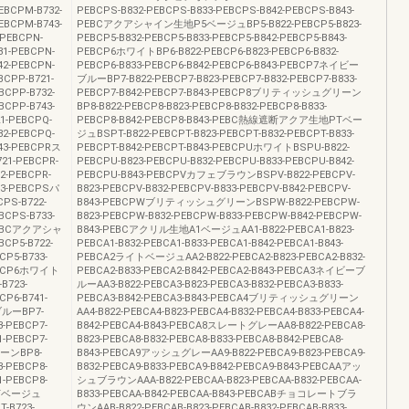
EBCPM-B732-
PEBCPS-B832-PEBCPS-B833-PEBCPS-B842-PEBCPS-B843-
EBCPM-B743-
PEBCアクアシャイン生地P5ベージュBP5-B822-PEBCP5-B823-
EBCPN-
PEBCP5-B832-PEBCP5-B833-PEBCP5-B842-PEBCP5-B843-
31-PEBCPN-
PEBCP6ホワイトBP6-B822-PEBCP6-B823-PEBCP6-B832-
42-PEBCPN-
PEBCP6-B833-PEBCP6-B842-PEBCP6-B843-PEBCP7ネイビー
PP-B721-
ブルーBP7-B822-PEBCP7-B823-PEBCP7-B832-PEBCP7-B833-
BCPP-B732-
PEBCP7-B842-PEBCP7-B843-PEBCP8ブリティッシュグリーン
BCPP-B743-
BP8-B822-PEBCP8-B823-PEBCP8-B832-PEBCP8-B833-
-PEBCPQ-
PEBCP8-B842-PEBCP8-B843-PEBC熱線遮断アクア生地PTベー
32-PEBCPQ-
ジュBSPT-B822-PEBCPT-B823-PEBCPT-B832-PEBCPT-B833-
743-PEBCPRス
PEBCPT-B842-PEBCPT-B843-PEBCPUホワイトBSPU-B822-
1-PEBCPR-
PEBCPU-B823-PEBCPU-B832-PEBCPU-B833-PEBCPU-B842-
2-PEBCPR-
PEBCPU-B843-PEBCPVカフェブラウンBSPV-B822-PEBCPV-
743-PEBCPSパ
B823-PEBCPV-B832-PEBCPV-B833-PEBCPV-B842-PEBCPV-
PS-B722-
B843-PEBCPWブリティッシュグリーンBSPW-B822-PEBCPW-
BCPS-B733-
B823-PEBCPW-B832-PEBCPW-B833-PEBCPW-B842-PEBCPW-
-PEBCアクアシャ
B843-PEBCアクリル生地A1ベージュAA1-B822-PEBCA1-B823-
CP5-B722-
PEBCA1-B832-PEBCA1-B833-PEBCA1-B842-PEBCA1-B843-
CP5-B733-
PEBCA2ライトベージュAA2-B822-PEBCA2-B823-PEBCA2-B832-
PEBCP6ホワイト
PEBCA2-B833-PEBCA2-B842-PEBCA2-B843-PEBCA3ネイビーブ
B723-
ルーAA3-B822-PEBCA3-B823-PEBCA3-B832-PEBCA3-B833-
CP6-B741-
PEBCA3-B842-PEBCA3-B843-PEBCA4ブリティッシュグリーン
ブルーBP7-
AA4-B822-PEBCA4-B823-PEBCA4-B832-PEBCA4-B833-PEBCA4-
3-PEBCP7-
B842-PEBCA4-B843-PEBCA8スレートグレーAA8-B822-PEBCA8-
1-PEBCP7-
B823-PEBCA8-B832-PEBCA8-B833-PEBCA8-B842-PEBCA8-
リーンBP8-
B843-PEBCA9アッシュグレーAA9-B822-PEBCA9-B823-PEBCA9-
3-PEBCP8-
B832-PEBCA9-B833-PEBCA9-B842-PEBCA9-B843-PEBCAAアッ
1-PEBCP8-
シュブラウンAAA-B822-PEBCAA-B823-PEBCAA-B832-PEBCAA-
PTベージュ
B833-PEBCAA-B842-PEBCAA-B843-PEBCABチョコレートブラ
T-B723-
ウンAAB-B822-PEBCAB-B823-PEBCAB-B832-PEBCAB-B833-