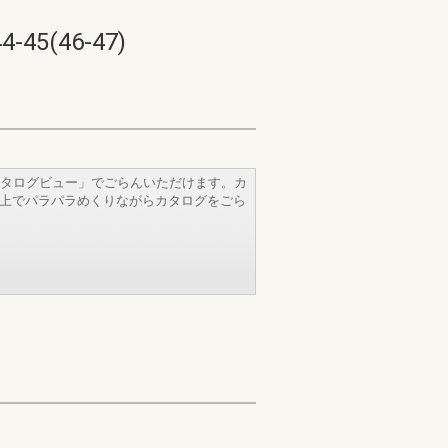
(46-47)
タログビュー」でごらんいただけます。カ
b上でパラパラめくりながらカタログをごら