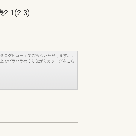
(2-3)
タログビュー」でごらんいただけます。カ
b上でパラパラめくりながらカタログをごら