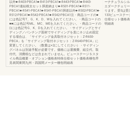
以外■-R403-PBCA1■-R413-PBCA1■-R443-PBCA1■-R443-
ーナチュラルシル
PBCA1連結根太セット胴差納まり■-R501-PBCA1■-R511-
エダークチェリー
PBCA1■-R541-PBCA1■-R541-PBCA1胴差以外■-R502-PBCA1■-
ります。受5は受
R512-PBCA1■-R542-PBCA1■-R542-PBCA1注・商品コードの■
133ビューステ
には色記号T、G、K、D、Wを入れてください。・商品コードの
仕様セット価格表
■■には色記号ML、MC、MEを入れてください。・商品コードの
明細表
□には色記号G、K、Dを入れてください。・サイディングとサイ
ディング／パンチング面材でサイディングを直にネジ止め固定
する場合は、「サイディング金具取付ネジセット：Z-R650-
PBCA」を「サイディング取付ネジセット：Z-R640-PBCA」に
変更してください。（数量は×2にしてください）・サイディン
グパネルは別途手配が必要です。価格には運搬費、組立代、取
付代、消費税などは含まれていません。ビューステージＳスタ
イル商品概要・オプション価格表特殊仕様セット価格表梱包早
見表関東間九州・四国間メーター梱包明細表