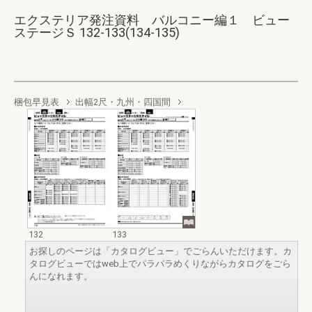
エクステリア発注資料 バルコニー編１ ビュー
ステージＳ 132-133(134-135)
梱包早見表
出幅2尺・九州・四国間
132
133
お探しのページは「カタログビュー」でごらんいただけます。カ
タログビューではweb上でパラパラめくりながらカタログをごら
んになれます。