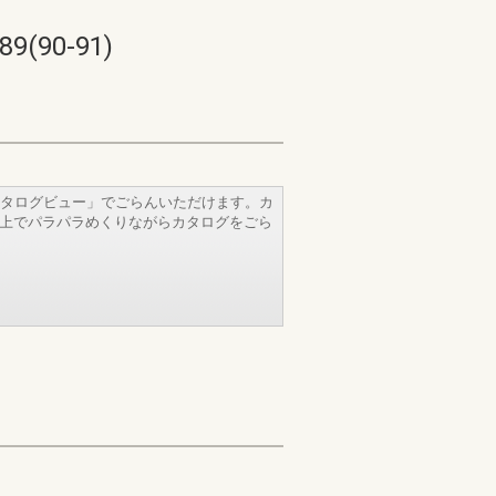
90-91)
タログビュー」でごらんいただけます。カ
b上でパラパラめくりながらカタログをごら