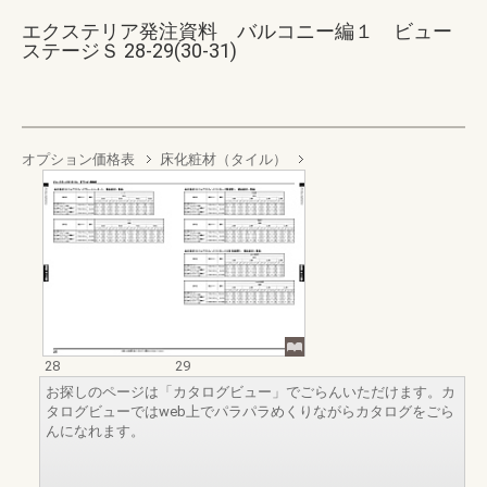
エクステリア発注資料 バルコニー編１ ビュー
ステージＳ 28-29(30-31)
オプション価格表
床化粧材（タイル）
28
29
お探しのページは「カタログビュー」でごらんいただけます。カ
タログビューではweb上でパラパラめくりながらカタログをごら
んになれます。