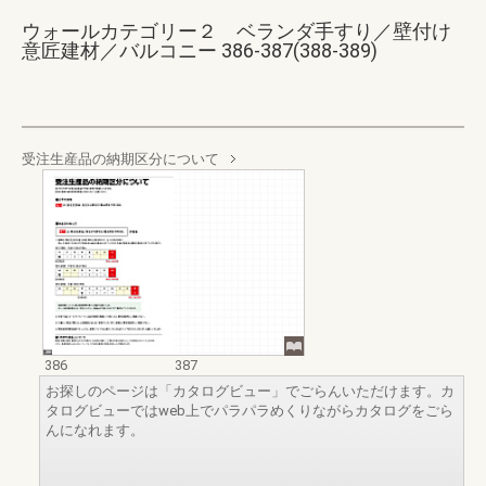
ウォールカテゴリー２ ベランダ手すり／壁付け
意匠建材／バルコニー 386-387(388-389)
受注生産品の納期区分について
386
387
お探しのページは「カタログビュー」でごらんいただけます。カ
タログビューではweb上でパラパラめくりながらカタログをごら
んになれます。