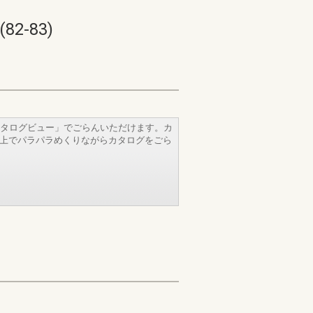
-83)
タログビュー」でごらんいただけます。カ
b上でパラパラめくりながらカタログをごら