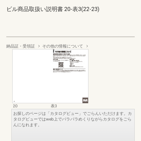
ビル商品取扱い説明書 20-表3(22-23)
納品証・受領証
その他の情報について
20
表3
お探しのページは「カタログビュー」でごらんいただけます。カ
タログビューではweb上でパラパラめくりながらカタログをごら
んになれます。