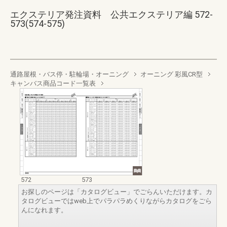
エクステリア発注資料 公共エクステリア編 572-
573(574-575)
通路屋根・バス停・駐輪場・オーニング
オーニング 彩風CR型
キャンバス商品コード一覧表
572
573
お探しのページは「カタログビュー」でごらんいただけます。カ
タログビューではweb上でパラパラめくりながらカタログをごら
んになれます。