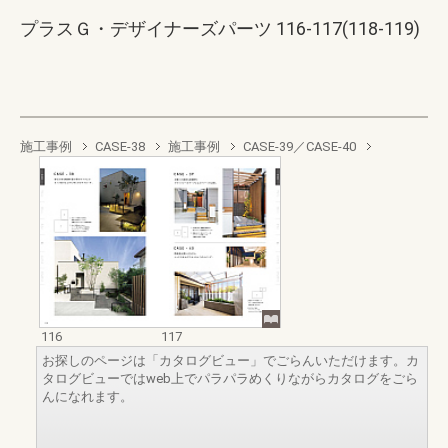
プラスＧ・デザイナーズパーツ 116-117(118-119)
施工事例
CASE-38
施工事例
CASE-39／CASE-40
116
117
お探しのページは「カタログビュー」でごらんいただけます。カ
タログビューではweb上でパラパラめくりながらカタログをごら
んになれます。