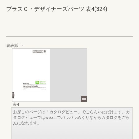
プラスＧ・デザイナーズパーツ 表4(324)
裏表紙
表4
お探しのページは「カタログビュー」でごらんいただけます。カ
タログビューではweb上でパラパラめくりながらカタログをごら
んになれます。