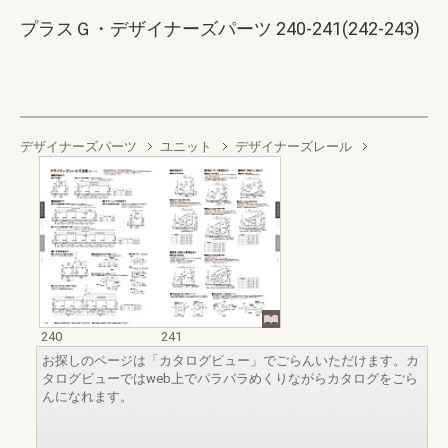
プラスＧ・デザイナーズパーツ 240-241(242-243)
デザイナーズパーツ
ユニット
デザイナーズレール
240
241
お探しのページは「カタログビュー」でごらんいただけます。カ
タログビューではweb上でパラパラめくりながらカタログをごら
んになれます。