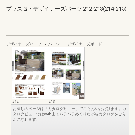
プラスＧ・デザイナーズパーツ 212-213(214-215)
デザイナーズパーツ
パーツ
デザイナーズボード
212
213
お探しのページは「カタログビュー」でごらんいただけます。カ
タログビューではweb上でパラパラめくりながらカタログをごら
んになれます。