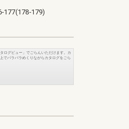
178-179)
タログビュー」でごらんいただけます。カ
b上でパラパラめくりながらカタログをごら