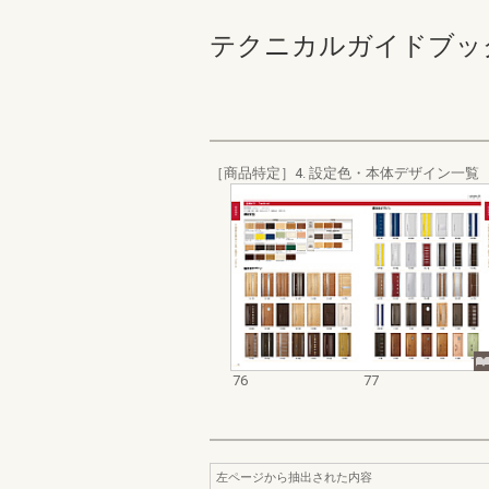
テクニカルガイドブック 
［商品特定］4. 設定色・本体デザイン一覧
76
77
左ページから抽出された内容