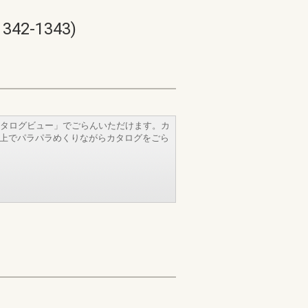
-1343)
タログビュー」でごらんいただけます。カ
b上でパラパラめくりながらカタログをごら