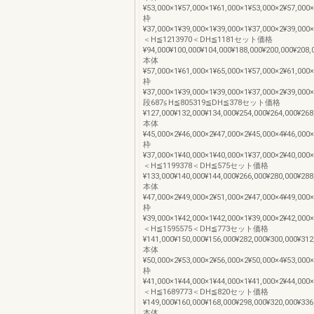
¥53,000×1¥57,000×1¥61,000×1¥53,000×2¥57,000
枠
¥37,000×1¥39,000×1¥39,000×1¥37,000×2¥39,000
＜H≦1213970＜DH≦1181セット価格
¥94,000¥100,000¥104,000¥188,000¥200,000¥208,
本体
¥57,000×1¥61,000×1¥65,000×1¥57,000×2¥61,000
枠
¥37,000×1¥39,000×1¥39,000×1¥37,000×2¥39,000
段687≦H≦805319≦DH≦378セット価格
¥127,000¥132,000¥134,000¥254,000¥264,000¥268
本体
¥45,000×2¥46,000×2¥47,000×2¥45,000×4¥46,000
枠
¥37,000×1¥40,000×1¥40,000×1¥37,000×2¥40,000
＜H≦1199378＜DH≦575セット価格
¥133,000¥140,000¥144,000¥266,000¥280,000¥288
本体
¥47,000×2¥49,000×2¥51,000×2¥47,000×4¥49,000
枠
¥39,000×1¥42,000×1¥42,000×1¥39,000×2¥42,000
＜H≦1595575＜DH≦773セット価格
¥141,000¥150,000¥156,000¥282,000¥300,000¥312
本体
¥50,000×2¥53,000×2¥56,000×2¥50,000×4¥53,000
枠
¥41,000×1¥44,000×1¥44,000×1¥41,000×2¥44,000
＜H≦1689773＜DH≦820セット価格
¥149,000¥160,000¥168,000¥298,000¥320,000¥336
本体