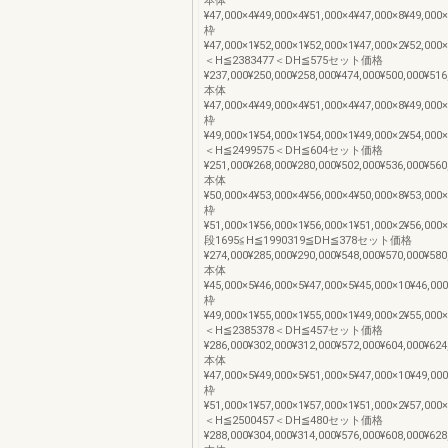
本体
¥47,000×4¥49,000×4¥51,000×4¥47,000×8¥49,000
枠
¥47,000×1¥52,000×1¥52,000×1¥47,000×2¥52,000
＜H≦2383477＜DH≦575セット価格
¥237,000¥250,000¥258,000¥474,000¥500,000¥516
本体
¥47,000×4¥49,000×4¥51,000×4¥47,000×8¥49,000
枠
¥49,000×1¥54,000×1¥54,000×1¥49,000×2¥54,000
＜H≦2499575＜DH≦604セット価格
¥251,000¥268,000¥280,000¥502,000¥536,000¥560
本体
¥50,000×4¥53,000×4¥56,000×4¥50,000×8¥53,000
枠
¥51,000×1¥56,000×1¥56,000×1¥51,000×2¥56,000
段1695≦H≦1990319≦DH≦378セット価格
¥274,000¥285,000¥290,000¥548,000¥570,000¥580
本体
¥45,000×5¥46,000×5¥47,000×5¥45,000×10¥46,00
枠
¥49,000×1¥55,000×1¥55,000×1¥49,000×2¥55,000
＜H≦2385378＜DH≦457セット価格
¥286,000¥302,000¥312,000¥572,000¥604,000¥624
本体
¥47,000×5¥49,000×5¥51,000×5¥47,000×10¥49,00
枠
¥51,000×1¥57,000×1¥57,000×1¥51,000×2¥57,000
＜H≦2500457＜DH≦480セット価格
¥288,000¥304,000¥314,000¥576,000¥608,000¥628