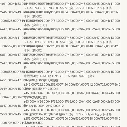
×4¥61,000×4¥53,000×6¥57,000×6¥61,000×6
¥41,000×1¥45,000×1¥45,000×1¥41,000×2¥45,000×2¥45,000×2¥41,000×3¥4
＜H≦1593（F）378＜DH≦509（突）372＜DH≦503セット価格
×2¥46,000×2¥43,000×3¥46,000×3¥46,000×33
¥202,000¥212,000¥218,000¥404,000¥424,000¥436,000¥606,000¥636,000¥6
本体（FIX窓）
,000¥528,000¥549,000¥558,000
¥47,000×2¥49,000×2¥51,000×2¥47,000×4¥49,000×4¥51,000×4¥47,000×6¥4
本体（突出し窓）
×6¥47,000×6¥45,000×9¥46,000×9¥47,000×9
¥65,000×1¥67,000×1¥69,000×1¥65,000×2¥67,000×2¥69,000×2¥65,000×3¥6
枠
×2¥45,000×2¥41,000×3¥45,000×3¥45,000×31200
¥43,000×1¥47,000×1¥47,000×1¥43,000×2¥47,000×2¥47,000×2¥43,000×3¥4
＜H≦1689（F）509＜DH≦541（突）503＜DH≦535セット価格
,000¥552,000¥582,000¥600,000
¥204,000¥214,000¥220,000¥408,000¥428,000¥440,000¥612,000¥642,000¥6
本体（FIX窓）
×6¥51,000×6¥47,000×9¥49,000×9¥51,000×9
¥47,000×2¥49,000×2¥51,000×2¥47,000×4¥49,000×4¥51,000×4¥47,000×6¥4
本体（突出し窓）
×2¥47,000×2¥43,000×3¥47,000×3¥47,000×31593
¥65,000×1¥67,000×1¥69,000×1¥65,000×2¥67,000×2¥69,000×2¥65,000×3¥6
枠
,000¥558,000¥588,000¥606,000
¥45,000×1¥49,000×1¥49,000×1¥45,000×2¥49,000×2¥49,000×2¥45,000×3¥4
床設置4段1495≦H≦1595（F）353≦DH≦378（突）
×6¥51,000×6¥47,000×9¥49,000×9¥51,000×9
347≦DH≦372セット価格
¥243,000¥252,000¥256,000¥486,000¥504,000¥512,000¥729,000¥756,000¥7
×2¥49,000×2¥45,000×3¥49,000×3¥49,000×3
本体（FIX窓）
格
¥45,000×3¥46,000×3¥47,000×3¥45,000×6¥46,000×6¥47,000×6¥45,000×9¥4
,000¥675,000¥702,000¥714,000
本体（突出し窓）
¥63,000×1¥64,000×1¥65,000×1¥63,000×2¥64,000×2¥65,000×2¥63,000×3¥6
×8¥47,000×8¥45,000×12¥46,000×12¥47,000×12
枠
¥45,000×1¥50,000×1¥50,000×1¥45,000×2¥50,000×2¥50,000×2¥45,000×3¥5
×2¥50,000×2¥45,000×3¥50,000×3¥50,000×31595
＜H≦1991（F）378＜DH≦477（突）372＜DH≦471セット価格
¥253,000¥266,000¥274,000¥506,000¥532,000¥548,000¥759,000¥798,000¥8
,000¥705,000¥744,000¥768,000
本体（FIX窓）