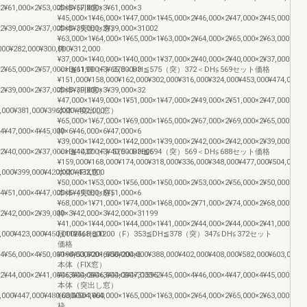
×2¥61,000×2¥53,000×3¥57,000×3¥61,000×3
本体（FIX窓）
¥45,000×1¥46,000×1¥47,000×1¥45,000×2¥46,000×2¥47,000×2¥45,000×3¥4
×2¥39,000×2¥37,000×3¥39,000×3¥39,000×31002
本体（突出し窓）
¥63,000×1¥64,000×1¥65,000×1¥63,000×2¥64,000×2¥65,000×2¥63,000×3¥6
000¥282,000¥300,000¥312,000
枠
¥37,000×1¥40,000×1¥40,000×1¥37,000×2¥40,000×2¥40,000×2¥37,000×3¥4
×2¥65,000×2¥57,000×3¥61,000×3¥65,000×3
＜H≦1199（F）378＜DH≦575（突）372＜DH≦569セット価格
¥151,000¥158,000¥162,000¥302,000¥316,000¥324,000¥453,000¥474,000¥4
×2¥39,000×2¥37,000×3¥39,000×3¥39,000×32
本体（FIX窓）
¥47,000×1¥49,000×1¥51,000×1¥47,000×2¥49,000×2¥51,000×2¥47,000×3¥4
,000¥381,000¥396,000¥402,000
本体（突出し窓）
¥65,000×1¥67,000×1¥69,000×1¥65,000×2¥67,000×2¥69,000×2¥65,000×3¥6
×4¥47,000×4¥45,000×6¥46,000×6¥47,000×6
枠
¥39,000×1¥42,000×1¥42,000×1¥39,000×2¥42,000×2¥42,000×2¥39,000×3¥4
×2¥40,000×2¥37,000×3¥40,000×3¥40,000×3805
＜H≦1437（F）575＜DH≦694（突）569＜DH≦688セット価格
¥159,000¥168,000¥174,000¥318,000¥336,000¥348,000¥477,000¥504,000¥5
,000¥399,000¥420,000¥432,000
本体（FIX窓）
¥50,000×1¥53,000×1¥56,000×1¥50,000×2¥53,000×2¥56,000×2¥50,000×3¥5
×4¥51,000×4¥47,000×6¥49,000×6¥51,000×6
本体（突出し窓）
¥68,000×1¥71,000×1¥74,000×1¥68,000×2¥71,000×2¥74,000×2¥68,000×3¥7
×2¥42,000×2¥39,000×3¥42,000×3¥42,000×31199
枠
¥41,000×1¥44,000×1¥44,000×1¥41,000×2¥44,000×2¥44,000×2¥41,000×3¥4
,000¥423,000¥450,000¥468,000
段1125≦H≦1200（F）353≦DH≦378（突）347≦DH≦372セット
価格
×4¥56,000×4¥50,000×6¥53,000×6¥56,000×6
¥194,000¥201,000¥204,000¥388,000¥402,000¥408,000¥582,000¥603,000¥6
本体（FIX窓）
×2¥44,000×2¥41,000×3¥44,000×3¥44,000×31595
¥45,000×2¥46,000×2¥47,000×2¥45,000×4¥46,000×4¥47,000×4¥45,000×6¥4
本体（突出し窓）
,000¥447,000¥480,000¥504,000
¥63,000×1¥64,000×1¥65,000×1¥63,000×2¥64,000×2¥65,000×2¥63,000×3¥6
枠