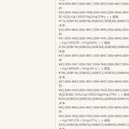
¥53,000×2¥57,000×2¥61,000×2¥53,000×4¥57,000
枠
¥43,000×1¥46,000×1¥46,000×1¥43,000×2¥46,000
段1023≦H≦1200319≦DH≦378セット価格
¥176,000¥183,000¥186,000¥352,000¥366,000¥372
本体
¥45,000×3¥46,000×3¥47,000×3¥45,000×6¥46,000
枠
¥41,000×1¥45,000×1¥45,000×1¥41,000×2¥45,000
＜H≦1593378＜DH≦509セット価格
¥184,000¥194,000¥200,000¥368,000¥388,000¥400
本体
¥47,000×3¥49,000×3¥51,000×3¥47,000×6¥49,000
枠
¥43,000×1¥47,000×1¥47,000×1¥43,000×2¥47,000
＜H≦1689509＜DH≦541セット価格
¥186,000¥196,000¥202,000¥372,000¥392,000¥404
本体
¥47,000×3¥49,000×3¥51,000×3¥47,000×6¥49,000
枠
¥45,000×1¥49,000×1¥49,000×1¥45,000×2¥49,000
床設置4段1359≦H≦1595319≦DH≦378セット価
¥225,000¥234,000¥238,000¥450,000¥468,000¥476
本体
¥45,000×4¥46,000×4¥47,000×4¥45,000×8¥46,000
枠
¥45,000×1¥50,000×1¥50,000×1¥45,000×2¥50,000
＜H≦1991378＜DH≦477セット価格
¥235,000¥248,000¥256,000¥470,000¥496,000¥512