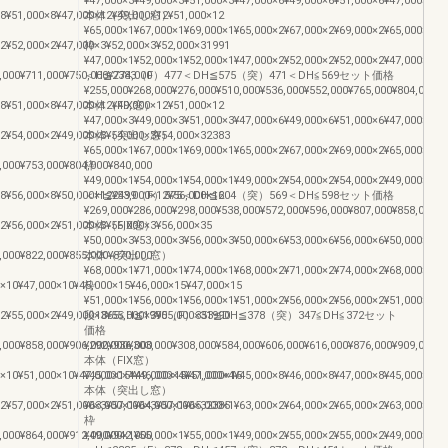
¥47,000×3¥49,000×3¥51,000×3¥47,000×6¥49,000×6¥51,000×6¥47,000×9¥4
×8¥51,000×8¥47,000×12¥49,000×12¥51,000×12
本体（突出し窓）
¥65,000×1¥67,000×1¥69,000×1¥65,000×2¥67,000×2¥69,000×2¥65,000×3¥6
×2¥52,000×2¥47,000×3¥52,000×3¥52,000×31991
枠
¥47,000×1¥52,000×1¥52,000×1¥47,000×2¥52,000×2¥52,000×2¥47,000×3¥5
,000¥711,000¥750,000¥774,000
＜H≦2383（F）477＜DH≦575（突）471＜DH≦569セット価格
¥255,000¥268,000¥276,000¥510,000¥536,000¥552,000¥765,000¥804,000¥8
×8¥51,000×8¥47,000×12¥49,000×12¥51,000×12
本体（FIX窓）
¥47,000×3¥49,000×3¥51,000×3¥47,000×6¥49,000×6¥51,000×6¥47,000×9¥4
×2¥54,000×2¥49,000×3¥54,000×3¥54,000×32383
本体（突出し窓）
¥65,000×1¥67,000×1¥69,000×1¥65,000×2¥67,000×2¥69,000×2¥65,000×3¥6
,000¥753,000¥804,000¥840,000
枠
¥49,000×1¥54,000×1¥54,000×1¥49,000×2¥54,000×2¥54,000×2¥49,000×3¥5
×8¥56,000×8¥50,000×12¥53,000×12¥56,000×12
＜H≦2499（F）575＜DH≦604（突）569＜DH≦598セット価格
¥269,000¥286,000¥298,000¥538,000¥572,000¥596,000¥807,000¥858,000¥8
×2¥56,000×2¥51,000×3¥56,000×3¥56,000×35
本体（FIX窓）
¥50,000×3¥53,000×3¥56,000×3¥50,000×6¥53,000×6¥56,000×6¥50,000×9¥5
,000¥822,000¥855,000¥870,000
本体（突出し窓）
¥68,000×1¥71,000×1¥74,000×1¥68,000×2¥71,000×2¥74,000×2¥68,000×3¥7
0×10¥47,000×10¥45,000×15¥46,000×15¥47,000×15
枠
¥51,000×1¥56,000×1¥56,000×1¥51,000×2¥56,000×2¥56,000×2¥51,000×3¥5
×2¥55,000×2¥49,000×3¥55,000×3¥55,000×31990
段1865≦H≦1990（F）353≦DH≦378（突）347≦DH≦372セット
価格
,000¥858,000¥906,000¥936,000
¥292,000¥303,000¥308,000¥584,000¥606,000¥616,000¥876,000¥909,000¥9
本体（FIX窓）
0×10¥51,000×10¥47,000×15¥49,000×15¥51,000×15
¥45,000×4¥46,000×4¥47,000×4¥45,000×8¥46,000×8¥47,000×8¥45,000×12¥
本体（突出し窓）
×2¥57,000×2¥51,000×3¥57,000×3¥57,000×32385
¥63,000×1¥64,000×1¥65,000×1¥63,000×2¥64,000×2¥65,000×2¥63,000×3¥6
枠
,000¥864,000¥912,000¥942,000
¥49,000×1¥55,000×1¥55,000×1¥49,000×2¥55,000×2¥55,000×2¥49,000×3¥5