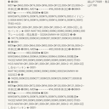
❺-❻08K-
細はP.790枠・
MDY◆×2¥60,000×2¥74,000×2¥96,000×2¥122,000×2¥123,000×2―
はP.780
本体(左)❺-❻08KL-MDY◆―――――¥96,000本体(右)❺-❻08KR-
MDY◆―――――¥96,000枠■-❼32K-
MWE6¥76,000¥76,000¥76,000¥76,000¥76,000¥76,000ガイドピン
□-0004-MWC5¥16,000¥16,000¥16,000¥16,000¥16,000¥16,000引
手BD-HGS-
MAFW×2¥1,000×2¥1,000×2¥1,000×2¥1,000×2―¥1,000×2召し合
せパッキン★-0001-MAT1¥2,000¥2,000¥2,000¥2,000¥2,000¥2,000
下レール仕様︵埋込敷居︶3220ASMWH-W-3220ZZ-❺-❻-
❼-1¥179,000¥205,000¥243,000¥287,000¥287,000¥243,000本体
❺-❻08H-
MEN◆×2¥51,000×2¥64,000×2¥83,000×2¥105,000×2¥106,000×2―
本体(左)❺-❻08HL-MEN◆―――――¥83,000本体(右)❺-❻08HR-
MEN◆―――――¥83,000枠■-❼32H-
MWE6¥64,000¥64,000¥64,000¥64,000¥64,000¥64,000敷居■-
YA32Z-MWFZ¥9,000¥9,000¥9,000¥9,000¥9,000¥9,000引手BD-
HGS-MAFW×2¥1,000×2¥1,000×2¥1,000×2¥1,000×2―¥1,000×2召
し合せパッキン★-0001-
MAT1¥2,000¥2,000¥2,000¥2,000¥2,000¥2,00023ASMWH-W-
3223ZZ-❺-❻-
❼-1¥205,000¥233,000¥277,000¥329,000¥329,000¥277,000本体
❺-❻08K-
MEN◆×2¥58,000×2¥72,000×2¥94,000×2¥120,000×2¥121,000×2―
本体(左)❺-❻08KL-MEN◆―――――¥94,000本体(右)❺-❻08KR-
MEN◆―――――¥94,000枠■-❼32K-
MWE6¥76,000¥76,000¥76,000¥76,000¥76,000¥76,000敷居■-
YA32Z-MWFZ¥9,000¥9,000¥9,000¥9,000¥9,000¥9,000引手BD-
HGS-MAFW×2¥1,000×2¥1,000×2¥1,000×2¥1,000×2―¥1,000×2召
し合せパッキン★-0001-