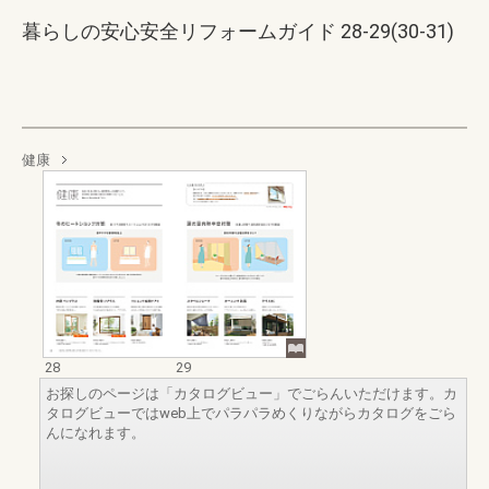
暮らしの安心安全リフォームガイド 28-29(30-31)
健康
28
29
お探しのページは「カタログビュー」でごらんいただけます。カ
タログビューではweb上でパラパラめくりながらカタログをごら
んになれます。