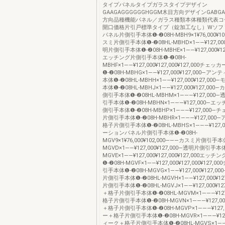
タイプパネルタイプガラスタイプデザイン
GAAGAGGGGGGHGGM木目方向デザインGABG
方向品種機能パネル／ガラス種類本体種類代表コ
開口価格片引戸標準タイプ（錠加工なし）Wソフ
パネル片側引手本体❶-❷08H-MBH9×1¥76,000¥10
スミ片側引手本体❶-❷08HL-MBHD×1――¥127,000
明片側引手本体❶-❷08H-MBHE×1――¥127,000¥127,
エッチング片側引手本体❶-❷08H-
MBHF×1――¥127,000¥127,000¥127,000チ
❶-❷08H-MBHG×1――¥127,000¥127,000―
本体❶-❷08HL-MBHH×1――¥127,000¥127,0
本体❶-❷08HL-MBHJ×1――¥127,000¥127,00
側引手本体❶-❷08HL-MBHM×1―――¥127,00
引手本体❶-❷08H-MBHN×1―――¥127,000―
側引手本体❶-❷08H-MBHP×1―――¥127,000
片側引手本体❶-❷08H-MBHR×1―――¥127,00
格子片側引手本体❶-❷08HL-MBHS×1―――¥127,
ーションパネル片側引手本体❶-❷08H-
MGV9×1¥76,000¥102,000―――カスミ片側引手本体
MGVD×1――¥127,000¥127,000―透明片側引手本体
MGVE×1――¥127,000¥127,000¥127,000エ
❶-❷08H-MGVF×1――¥127,000¥127,000¥127
引手本体❶-❷08H-MGVG×1――¥127,000¥127,
片側引手本体❶-❷08HL-MGVH×1――¥127,000¥1
片側引手本体❶-❷08HL-MGVJ×1――¥127,000¥12
＋格子片側引手本体❶-❷08HL-MGVM×1―――¥12
格子片側引手本体❶-❷08H-MGVN×1―――¥127,
＋格子片側引手本体❶-❷08H-MGVP×1―――¥127
ー＋格子片側引手本体❶-❷08H-MGVR×1―――¥12
ィーク＋格子片側引手本体❶-❷08HL-MGVS×1―――¥