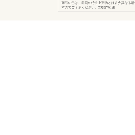
商品の色は、印刷の特性上実物とは多少異なる場
すのでご了承ください。20製作範囲