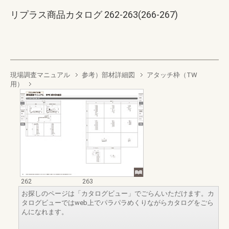
リプラス商品カタログ 262-263(266-267)
現場調査マニュアル
参考）部材詳細図
アタッチ枠（TW
用）
262
263
お探しのページは「カタログビュー」でごらんいただけます。カ
タログビューではweb上でパラパラめくりながらカタログをごら
んになれます。