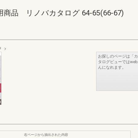
 リノバカタログ 64-65(66-67)
戸
お探しのページは「カ
タログビューではwe
んになれます。
右ページから抽出された内容