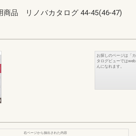
 リノバカタログ 44-45(46-47)
お探しのページは「カ
タログビューではwe
んになれます。
右ページから抽出された内容