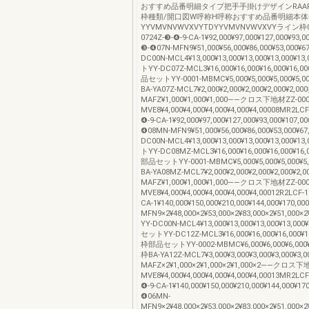
おすすめ品番明細タイプ把手手掛けデザインRAA
枠種類/開口図W呼称H呼称おすすめ品番明細本体
YYVMVNVWVXVYTDYYVMVNVWVXVYライン枠07
0724Z-❸-❹-9-CA-1¥92,000¥97,000¥127,000¥93,
❸-❹07N-MFN9¥51,000¥56,000¥86,000¥53,000¥
DC00N-MCL4¥13,000¥13,000¥13,000¥13,000
トYY-DC07Z-MCL3¥16,000¥16,000¥16,000¥16,0
品セットYY-0001-MBMC¥5,000¥5,000¥5,000¥5,0
BA-YA07Z-MCL7¥2,000¥2,000¥2,000¥2,000¥2,0
MAFZ¥1,000¥1,000¥1,000――クロス下地材ZZ-000
MVE8¥4,000¥4,000¥4,000¥4,000¥4,00008MR2LC
❹-9-CA-1¥92,000¥97,000¥127,000¥93,000¥107,
❹08MN-MFN9¥51,000¥56,000¥86,000¥53,000¥6
DC00N-MCL4¥13,000¥13,000¥13,000¥13,000
トYY-DC08MZ-MCL3¥16,000¥16,000¥16,000¥16,
部品セットYY-0001-MBMC¥5,000¥5,000¥5,000¥5
BA-YA08MZ-MCL7¥2,000¥2,000¥2,000¥2,000¥2,
MAFZ¥1,000¥1,000¥1,000――クロス下地材ZZ-000
MVE8¥4,000¥4,000¥4,000¥4,000¥4,00012R2LCF-1
CA-1¥140,000¥150,000¥210,000¥144,000¥170,
MFN9×2¥48,000×2¥53,000×2¥83,000×2¥51,000×
YY-DC00N-MCL4¥13,000¥13,000¥13,000¥13,00
セットYY-DC12Z-MCL3¥16,000¥16,000¥16,000¥16
枠部品セットYY-0002-MBMC¥6,000¥6,000¥6,000¥
枠BA-YA12Z-MCL7¥3,000¥3,000¥3,000¥3,000¥3
MAFZ×2¥1,000×2¥1,000×2¥1,000×2――クロス下地
MVE8¥4,000¥4,000¥4,000¥4,000¥4,00013MR2LC
❹-9-CA-1¥140,000¥150,000¥210,000¥144,000¥1
❹06MN-
MFN9×2¥48,000×2¥53,000×2¥83,000×2¥51,000×