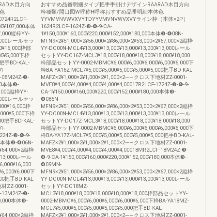
RAD木目方向
おすすめ品番明細タイプ把手手掛けデザインRAARAD木目方向
色
枠種類/開口図W呼称H呼称おすすめ品番明細本体色
24R2LCF-
YYVMVNVWVXVYTDYYVMVNVWVXVYライン枠（本体×2P）
000¥107,000本体
1624R2LCF-1624Z-❸-❹-9-CA-
67,000縦枠YY-
1¥150,000¥160,000¥220,000¥152,000¥180,000本体❸-❹08N-
¥13,000レールセッ
MFN9×2¥51,000×2¥56,000×2¥86,000×2¥53,000×2¥67,000×2縦枠
00¥16,000枠部
YY-DC00N-MCL4¥13,000¥13,000¥13,000¥13,000¥13,000レール
00¥5,000下枠
セットYY-DC16Z-MCL3¥18,000¥18,000¥18,000¥18,000¥18,000
00把手BD-KAL-
枠部品セットYY-0002-MBMC¥6,000¥6,000¥6,000¥6,000¥6,000下
1-
枠BA-YA16Z-MCL7¥5,000¥5,000¥5,000¥5,000¥5,000把手BD-KAL-
F-08M24Z-❸-
MAFZ×2¥1,000×2¥1,000×2¥1,000×2――クロス下地材ZZ-0001-
000本体❸-
MVE8¥4,000¥4,000¥4,000¥4,000¥4,00017R2LCF-1724Z-❸-❹-9-
7,000縦枠YY-
CA-1¥150,000¥160,000¥220,000¥152,000¥180,000本体❸-
¥13,000レールセッ
❹085N-
000¥16,000枠
MFN9×2¥51,000×2¥56,000×2¥86,000×2¥53,000×2¥67,000×2縦枠
,000¥5,000下枠
YY-DC00N-MCL4¥13,000¥13,000¥13,000¥13,000¥13,000レール
000把手BD-KAL-
セットYY-DC17Z-MCL3¥18,000¥18,000¥18,000¥18,000¥18,000
1-
枠部品セットYY-0002-MBMC¥6,000¥6,000¥6,000¥6,000¥6,000下
224Z-❸-❹-9-
枠BA-YA17Z-MCL7¥5,000¥5,000¥5,000¥5,000¥5,000把手BD-KAL-
000本体❸-❹06N-
MAFZ×2¥1,000×2¥1,000×2¥1,000×2――クロス下地材ZZ-0001-
2¥64,000×2縦枠
MVE8¥4,000¥4,000¥4,000¥4,000¥4,00018MR2LCF-18M24Z-❸-
0¥13,000レール
❹-9-CA-1¥150,000¥160,000¥220,000¥152,000¥180,000本体❸-
,000¥16,000
❹09MN-
6,000¥6,000下
MFN9×2¥51,000×2¥56,000×2¥86,000×2¥53,000×2¥67,000×2縦枠
,000把手BD-KAL-
YY-DC00N-MCL4¥13,000¥13,000¥13,000¥13,000¥13,000レール
材ZZ-0001-
セットYY-DC18MZ-
F-13M24Z-❸-
MCL3¥18,000¥18,000¥18,000¥18,000¥18,000枠部品セットYY-
70,000本体❸-
0002-MBMC¥6,000¥6,000¥6,000¥6,000¥6,000下枠BA-YA18MZ-
MCL7¥5,000¥5,000¥5,000¥5,000¥5,000把手BD-KAL-
2¥64,000×2縦枠
MAFZ×2¥1,000×2¥1,000×2¥1,000×2――クロス下地材ZZ-0001-