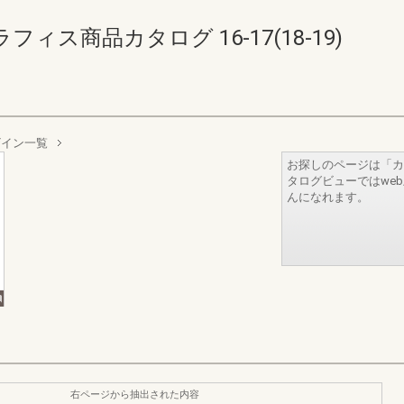
ス商品カタログ 16-17(18-19)
ザイン一覧
お探しのページは「カ
タログビューではwe
んになれます。
右ページから抽出された内容