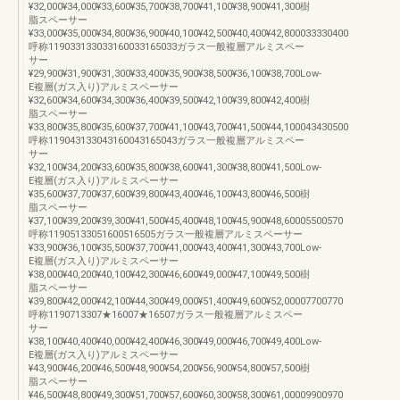
¥32,000¥34,000¥33,600¥35,700¥38,700¥41,100¥38,900¥41,300樹
脂スペーサー
¥33,000¥35,000¥34,800¥36,900¥40,100¥42,500¥40,400¥42,800033330400
呼称119033133033160033165033ガラス一般複層アルミスペー
サー
¥29,900¥31,900¥31,300¥33,400¥35,900¥38,500¥36,100¥38,700Low-
E複層(ガス入り)アルミスペーサー
¥32,600¥34,600¥34,300¥36,400¥39,500¥42,100¥39,800¥42,400樹
脂スペーサー
¥33,800¥35,800¥35,600¥37,700¥41,100¥43,700¥41,500¥44,100043430500
呼称119043133043160043165043ガラス一般複層アルミスペー
サー
¥32,100¥34,200¥33,600¥35,800¥38,600¥41,300¥38,800¥41,500Low-
E複層(ガス入り)アルミスペーサー
¥35,600¥37,700¥37,600¥39,800¥43,400¥46,100¥43,800¥46,500樹
脂スペーサー
¥37,100¥39,200¥39,300¥41,500¥45,400¥48,100¥45,900¥48,60005500570
呼称11905133051600516505ガラス一般複層アルミスペーサー
¥33,900¥36,100¥35,500¥37,700¥41,000¥43,400¥41,300¥43,700Low-
E複層(ガス入り)アルミスペーサー
¥38,000¥40,200¥40,100¥42,300¥46,600¥49,000¥47,100¥49,500樹
脂スペーサー
¥39,800¥42,000¥42,100¥44,300¥49,000¥51,400¥49,600¥52,00007700770
呼称1190713307★16007★16507ガラス一般複層アルミスペー
サー
¥38,100¥40,400¥40,000¥42,400¥46,300¥49,000¥46,700¥49,400Low-
E複層(ガス入り)アルミスペーサー
¥43,900¥46,200¥46,500¥48,900¥54,200¥56,900¥54,800¥57,500樹
脂スペーサー
¥46,500¥48,800¥49,300¥51,700¥57,600¥60,300¥58,300¥61,00009900970