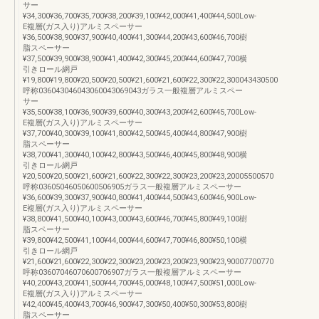
サー
¥34,300¥36,700¥35,700¥38,200¥39,100¥42,000¥41,400¥44,500Low-
E複層(ガス入り)アルミスペーサー
¥36,500¥38,900¥37,900¥40,400¥41,300¥44,200¥43,600¥46,700樹
脂スペーサー
¥37,500¥39,900¥38,900¥41,400¥42,300¥45,200¥44,600¥47,700横
引きロール網戸
¥19,800¥19,800¥20,500¥20,500¥21,600¥21,600¥22,300¥22,300043430500
呼称036043046043060043069043ガラス一般複層アルミスペー
サー
¥35,500¥38,100¥36,900¥39,600¥40,300¥43,200¥42,600¥45,700Low-
E複層(ガス入り)アルミスペーサー
¥37,700¥40,300¥39,100¥41,800¥42,500¥45,400¥44,800¥47,900樹
脂スペーサー
¥38,700¥41,300¥40,100¥42,800¥43,500¥46,400¥45,800¥48,900横
引きロール網戸
¥20,500¥20,500¥21,600¥21,600¥22,300¥22,300¥23,200¥23,20005500570
呼称03605046050600506905ガラス一般複層アルミスペーサー
¥36,600¥39,300¥37,900¥40,800¥41,400¥44,500¥43,600¥46,900Low-
E複層(ガス入り)アルミスペーサー
¥38,800¥41,500¥40,100¥43,000¥43,600¥46,700¥45,800¥49,100樹
脂スペーサー
¥39,800¥42,500¥41,100¥44,000¥44,600¥47,700¥46,800¥50,100横
引きロール網戸
¥21,600¥21,600¥22,300¥22,300¥23,200¥23,200¥23,900¥23,90007700770
呼称03607046070600706907ガラス一般複層アルミスペーサー
¥40,200¥43,200¥41,500¥44,700¥45,000¥48,100¥47,500¥51,000Low-
E複層(ガス入り)アルミスペーサー
¥42,400¥45,400¥43,700¥46,900¥47,300¥50,400¥50,300¥53,800樹
脂スペーサー