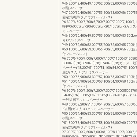
¥46,200¥49,400¥49,100¥52,600¥52,000¥55,700¥5
樹脂スペーサー
¥47,200¥50,400¥50,100¥53,600¥53,000¥56,700¥5
固定式網戸(タグ付フレームレス)
¥6,300¥6,300¥6,700¥6,700¥7,000¥7,000¥7,100¥7
呼称060033(L/R)069033(L/R)074033(L/R
ミスペーサー
¥46,900¥50,400¥49,800¥53,500¥49,800¥53,5
り)アルミスペーサー
¥49,100¥52,600¥52,000¥55,700¥52,000¥55,
¥50,100¥53,600¥53,000¥56,700¥53,000¥56,
付フレームレス)
¥6,700¥6,700¥7,000¥7,000¥7,100¥7,100043430
060043(L/R)069043(L/R)074043(L/R)ガ
ペーサー¥48,200¥51,700¥51,100¥54,900¥51,100¥
層(ガス入り)アルミスペーサー
¥50,400¥53,900¥53,300¥57,100¥53,300¥57,
¥51,400¥54,900¥54,300¥58,100¥54,300¥58,
付フレームレス)
¥6,900¥6,900¥7,200¥7,200¥7,300¥7,300055005
04605(L/R)06005(L/R)06905(L/R)07405(L/R)1
一般複層アルミスペーサー
¥48,600¥52,200¥51,100¥54,900¥53,600¥57,500¥5
E複層(ガス入り)アルミスペーサー
¥50,800¥54,400¥53,300¥57,100¥55,800¥59,700¥5
樹脂スペーサー
¥51,800¥55,400¥54,300¥58,100¥56,800¥60,700¥5
固定式網戸(タグ付フレームレス)
¥7,000¥7,000¥7,600¥7,600¥8,100¥8,100¥8,200¥8
呼称04607(L/R)06007(L/R)06907(L/R)07407