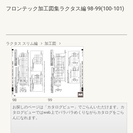
フロンテック加工図集ラクタス編 98-99(100-101)
ラクタス スリム編
加工図
98
99
お探しのページは「カタログビュー」でごらんいただけます。カ
タログビューではweb上でパラパラめくりながらカタログをごら
んになれます。