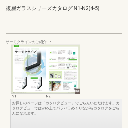
複層ガラスシリーズカタログ N1-N2(4-5)
サーモクラインのご紹介
N1
N2
お探しのページは「カタログビュー」でごらんいただけます。カ
タログビューではweb上でパラパラめくりながらカタログをごら
んになれます。