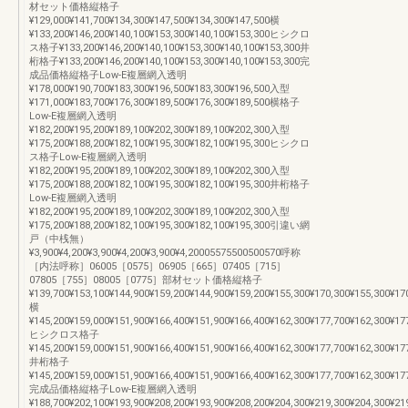
材セット価格縦格子
¥129,000¥141,700¥134,300¥147,500¥134,300¥147,500横
¥133,200¥146,200¥140,100¥153,300¥140,100¥153,300ヒシクロ
ス格子¥133,200¥146,200¥140,100¥153,300¥140,100¥153,300井
桁格子¥133,200¥146,200¥140,100¥153,300¥140,100¥153,300完
成品価格縦格子Low-E複層網入透明
¥178,000¥190,700¥183,300¥196,500¥183,300¥196,500入型
¥171,000¥183,700¥176,300¥189,500¥176,300¥189,500横格子
Low-E複層網入透明
¥182,200¥195,200¥189,100¥202,300¥189,100¥202,300入型
¥175,200¥188,200¥182,100¥195,300¥182,100¥195,300ヒシクロ
ス格子Low-E複層網入透明
¥182,200¥195,200¥189,100¥202,300¥189,100¥202,300入型
¥175,200¥188,200¥182,100¥195,300¥182,100¥195,300井桁格子
Low-E複層網入透明
¥182,200¥195,200¥189,100¥202,300¥189,100¥202,300入型
¥175,200¥188,200¥182,100¥195,300¥182,100¥195,300引違い網
戸（中桟無）
¥3,900¥4,200¥3,900¥4,200¥3,900¥4,20005575500500570呼称
［内法呼称］06005［0575］06905［665］07405［715］
07805［755］08005［0775］部材セット価格縦格子
¥139,700¥153,100¥144,900¥159,200¥144,900¥159,200¥155,300¥170,300¥155,300¥17
横
¥145,200¥159,000¥151,900¥166,400¥151,900¥166,400¥162,300¥177,700¥162,300¥17
ヒシクロス格子
¥145,200¥159,000¥151,900¥166,400¥151,900¥166,400¥162,300¥177,700¥162,300¥17
井桁格子
¥145,200¥159,000¥151,900¥166,400¥151,900¥166,400¥162,300¥177,700¥162,300¥17
完成品価格縦格子Low-E複層網入透明
¥188,700¥202,100¥193,900¥208,200¥193,900¥208,200¥204,300¥219,300¥204,300¥21