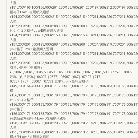
入型
¥181,700¥195,100¥186,900¥201,200¥186,900¥201,200¥197,300¥212,300¥197,300¥21
横格子Low-E複層網入透明
¥194,200¥208,000¥200,900¥215,400¥200,900¥215,400¥211,300¥226,700¥211,300¥22
入型
¥187,200¥201,000¥193,900¥208,400¥193,900¥208,400¥204,300¥219,700¥204,300¥21
ヒシクロス格子Low-E複層網入透明
¥194,200¥208,000¥200,900¥215,400¥200,900¥215,400¥211,300¥226,700¥211,300¥22
入型
¥187,200¥201,000¥193,900¥208,400¥193,900¥208,400¥204,300¥219,700¥204,300¥21
井桁格子Low-E複層網入透明
¥194,200¥208,000¥200,900¥215,400¥200,900¥215,400¥211,300¥226,700¥211,300¥22
入型
¥187,200¥201,000¥193,900¥208,400¥193,900¥208,400¥204,300¥219,700¥204,300¥21
引違い網戸（中桟無）
¥5,100¥5,500¥5,100¥5,500¥5,100¥5,500¥5,100¥5,500¥5,100¥5,50007775700700770
呼称［内法呼称］06007［0577］06907［667］07407［717］
07807［757］08007［0777］部材セット価格縦格子
¥149,700¥164,400¥156,000¥171,200¥156,000¥171,200¥166,700¥183,000¥166,700¥18
横
¥156,300¥171,300¥163,700¥179,400¥163,700¥179,400¥175,000¥191,700¥175,000¥19
ヒシクロス格子
¥156,300¥171,300¥163,700¥179,400¥163,700¥179,400¥175,000¥191,700¥175,000¥19
井桁格子
¥156,300¥171,300¥163,700¥179,400¥163,700¥179,400¥175,000¥191,700¥175,000¥19
完成品価格縦格子Low-E複層網入透明
¥198,700¥213,400¥205,000¥220,200¥205,000¥220,200¥215,700¥232,000¥215,700¥23
入型
¥191,700¥206,400¥198,000¥213,200¥198,000¥213,200¥208,700¥225,000¥208,700¥22
横格子Low-E複層網入透明