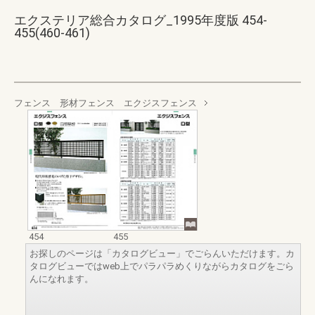
エクステリア総合カタログ_1995年度版 454-
455(460-461)
フェンス 形材フェンス エクジスフェンス
454
455
お探しのページは「カタログビュー」でごらんいただけます。カ
タログビューではweb上でパラパラめくりながらカタログをごら
んになれます。