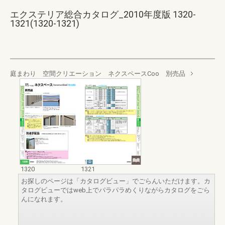
エクステリア総合カタログ_2010年度版 1320-
1321(1320-1321)
庭まわり 空間クリエーション ネクスペースCoo 別売品
1320
1321
お探しのページは「カタログビュー」でごらんいただけます。カ
タログビューではweb上でパラパラめくりながらカタログをごら
んになれます。