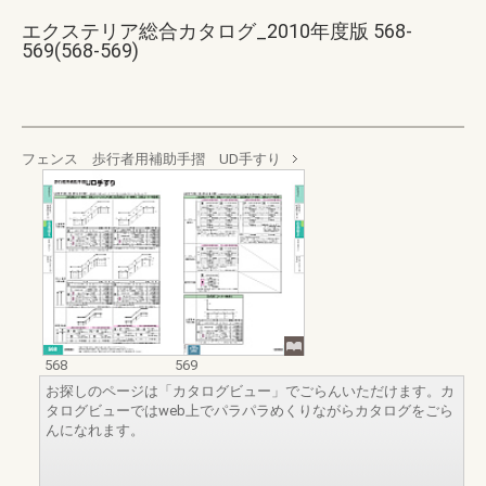
エクステリア総合カタログ_2010年度版 568-
569(568-569)
フェンス 歩行者用補助手摺 UD手すり
568
569
お探しのページは「カタログビュー」でごらんいただけます。カ
タログビューではweb上でパラパラめくりながらカタログをごら
んになれます。